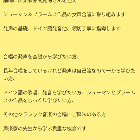
講師に声楽家赤間夏海さんを迎え
シューマン＆ブラームス作品の女声合唱に取り組みます
発声の基礎、ドイツ語発音他、親切丁寧に指導します
合唱の発声を基礎から学びたい方、
長年合唱をしているけれど発声は自己流なので一から学びた
い方、
ドイツ語の歌唱、発音を学びたい方、シューマンとブラーム
スの作品をじっくり学びたい方、
その他クラシック音楽の合唱にご興味のある方
声楽家の先生から学ぶ貴重な機会です