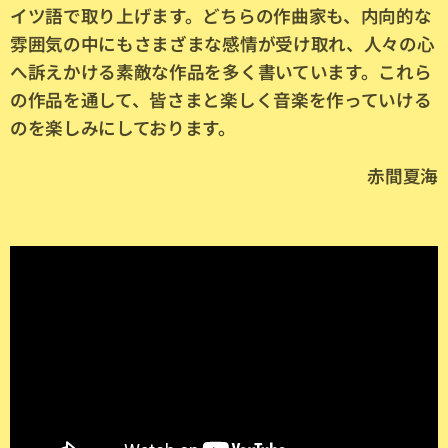
イツ語で取り上げます。どちらの作曲家も、内向的な
雰囲気の中にもさまざまな感情が受け取れ、人々の心
へ訴えかける素敵な作品を多く書いています。これら
の作品を通して、皆さまと楽しく音楽を作っていける
のを楽しみにしております。
赤間夏海