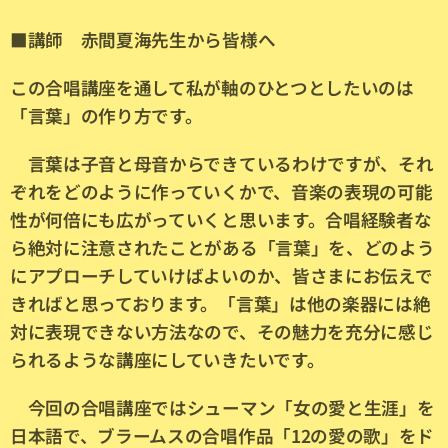
■講師 赤間夏海先生から皆様へ
この合唱講座を通して私が軸のひとつとしたいのは
「言葉」の作り方です。
言葉は子音と母音からできているわけですが、それ
ぞれをどのように作っていくかで、音楽の表現の可能
性が何倍にも広がっていくと思います。合唱経験者な
ら絶対に注意されたことがある「言葉」を、どのよう
にアプローチしていけばよいのか、皆さまにお伝えで
きればと思っております。「言葉」は他の楽器には絶
対に表現できない方法なので、その魅力を充分に感じ
られるような講座にしていきたいです。
今回の合唱講座ではシューマン「女の愛と生涯」を
日本語で、ブラームスの合唱作品「12の愛の歌」をド