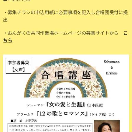
・募集チラシの申込用紙に必要事項を記入し合唱団受付に提
出
・おんがくの共同作業場ホームページの募集サイトから
こ
ちら