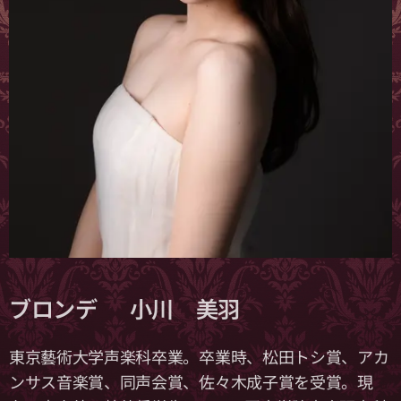
ブロンデ 小川 美羽
東京藝術大学声楽科卒業。卒業時、松田トシ賞、アカ
ンサス音楽賞、同声会賞、佐々木成子賞を受賞。現