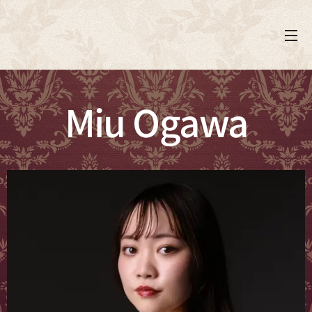
Miu Ogawa