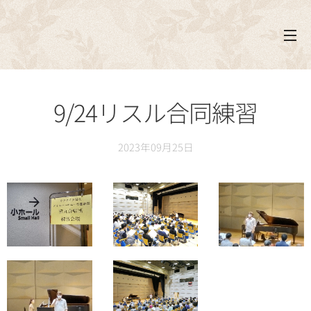
9/24リスル合同練習
2023年09月25日