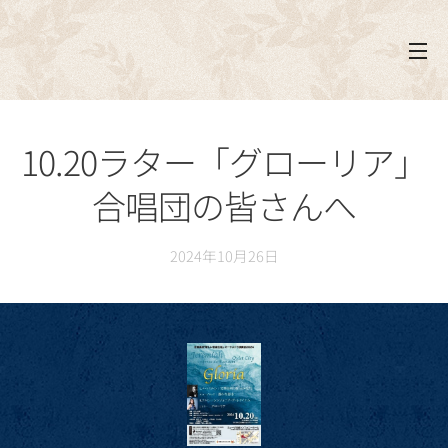
10.20ラター「グローリア」
合唱団の皆さんへ
2024年10月26日