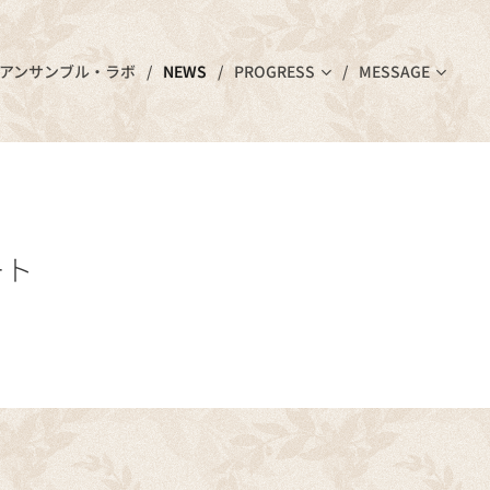
アンサンブル・ラボ
NEWS
PROGRESS
MESSAGE
ート