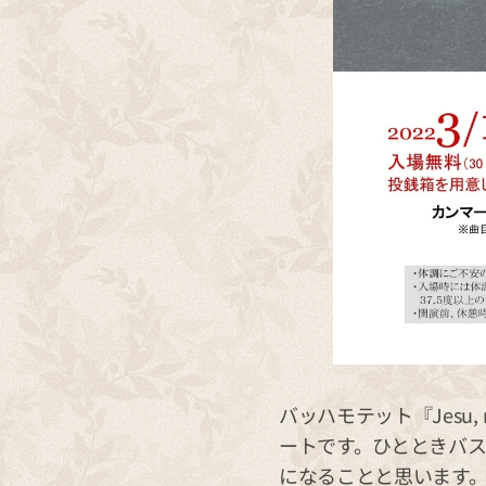
バッハモテット『Jesu
ートです。ひとときバ
になることと思います