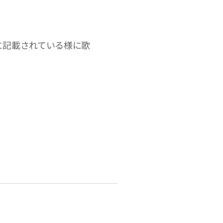
に記載されている様に歌