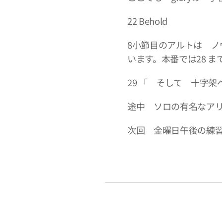
22 Behold
8小節目のアルトは 
います。本番では28 
29 「 そして 十字架
途中 ソロの有名なアリ
次回 金曜日午後の練習は