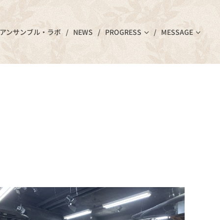
アンサンブル・ラボ
NEWS
PROGRESS
MESSAGE