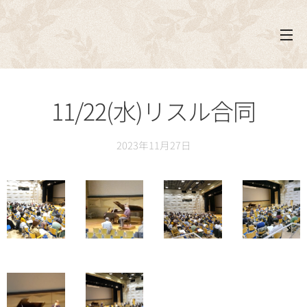
11/22(水)リスル合同
2023年11月27日