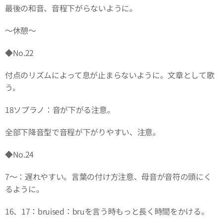
最後の和音、音程下がらないように。
～休憩～
◆No.22
付点のリズムによって息が止まらないように。文章として歌
う。
18ソプラノ：音が下がる注意。
全部下降音型で音程が下がりやすい、注意。
◆No.24
7～：遅れやすい。言葉の付け方注意、母音が音符の頭にく
るように。
16、17：bruised：bruを言う時もっと長く時間をかける。