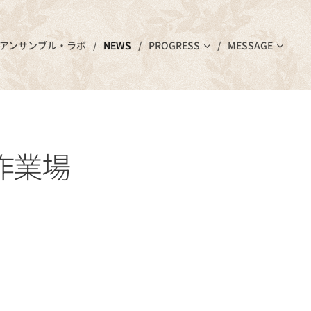
アンサンブル・ラボ
NEWS
PROGRESS
MESSAGE
作業場