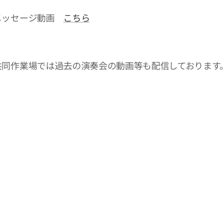
メッセージ動画
こちら
共同作業場では過去の演奏会の動画等も配信しております