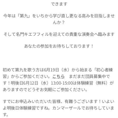
できます
今年は「第九」をいちから学び直し更なる高みを目指しませ
んか？
そして名門キエフフィルを迎えての貴重な演奏会へ臨みます
あなたの参加をお待ちしております！
初めて第九を歌う方は6月19日（水）から始まる「初心者練
習」からご参加ください。
こちら
まだまだ団員募集中で
す！明後日6月12日（水）13:00-15:00は体験練習（無料）が
ありますのでどうぞお気軽にご参加ください。
すでにお申込みいただいた皆様、有難うございます！いよい
よ明後日体験練習ですね。カンマーザールでお待ちしていま
す。