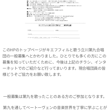
このHPのトップページがキエフフィルと歌う立川第九合唱
団の一般募集へとかわりました。ひとりでも多くの方にこの
募集を知っていただくために、今後は上記のチラシ、インタ
ーネットでのご紹介など行ってまいります。現合唱団員の皆
様どうぞご協力をお願い致します。
一般募集は第九を歌ったことのある方のご参加となります。
第九を通してベートーヴェンの音楽世界を丁寧に学ぶことが