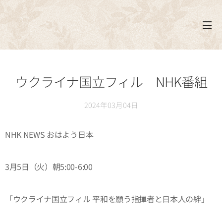
ウクライナ国立フィル NHK番組
2024年03月04日
NHK NEWS おはよう日本
3月5日（火）朝5:00-6:00
「ウクライナ国立フィル 平和を願う指揮者と日本人の絆」