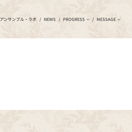
アンサンブル・ラボ
NEWS
PROGRESS
MESSAGE