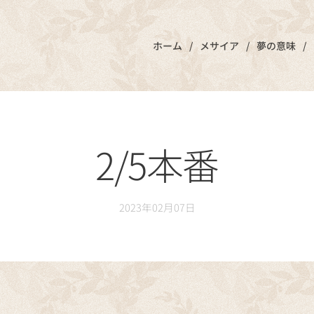
ホーム
メサイア
夢の意味
2/5本番
2023年02月07日