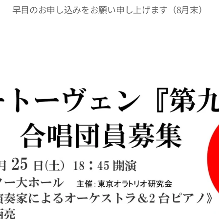
早目のお申し込みをお願い申し上げます（8月末）