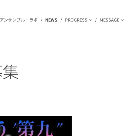
アンサンブル・ラボ
NEWS
PROGRESS
MESSAGE
募集